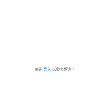
請先
登入
以發表留言。